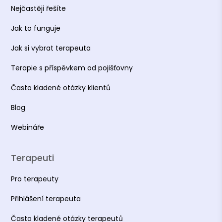
Nejčastěji řešíte
Jak to funguje
Jak si vybrat terapeuta
Terapie s příspěvkem od pojišťovny
Často kladené otázky klientů
Blog
Webináře
Terapeuti
Pro terapeuty
Přihlášení terapeuta
Často kladené otázky terapeutů