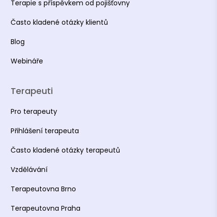
Terapie s příspěvkem od pojišťovny
Často kladené otázky klientů
Blog
Webináře
Terapeuti
Pro terapeuty
Přihlášení terapeuta
Často kladené otázky terapeutů
Vzdělávání
Terapeutovna Brno
Terapeutovna Praha