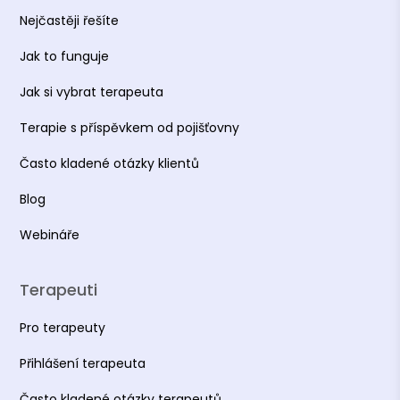
Nejčastěji řešíte
Jak to funguje
Jak si vybrat terapeuta
Terapie s příspěvkem od pojišťovny
Často kladené otázky klientů
Blog
Webináře
Terapeuti
Pro terapeuty
Přihlášení terapeuta
Často kladené otázky terapeutů