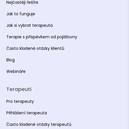
Nejčastěji řešíte
Jak to funguje
Jak si vybrat terapeuta
Terapie s příspěvkem od pojišťovny
Často kladené otázky klientů
Blog
Webináře
Terapeuti
Pro terapeuty
Přihlášení terapeuta
Často kladené otázky terapeutů