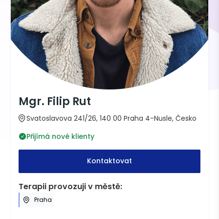
Mgr. Filip Rut
Svatoslavova 241/26, 140 00 Praha 4-Nusle, Česko
Přijímá nové klienty
Kontaktovat
Terapii provozuji v městě:
Praha