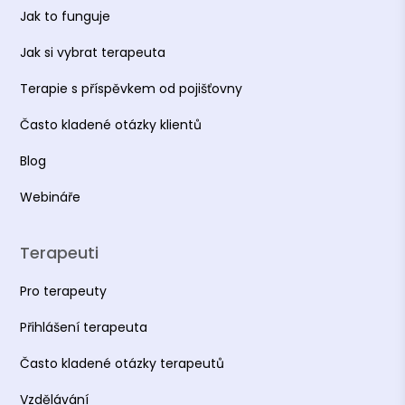
Jak to funguje
Jak si vybrat terapeuta
Terapie s příspěvkem od pojišťovny
Často kladené otázky klientů
Blog
Webináře
Terapeuti
Pro terapeuty
Přihlášení terapeuta
Často kladené otázky terapeutů
Vzdělávání