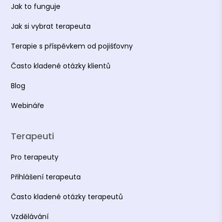
Jak to funguje
Jak si vybrat terapeuta
Terapie s příspěvkem od pojišťovny
Často kladené otázky klientů
Blog
Webináře
Terapeuti
Pro terapeuty
Přihlášení terapeuta
Často kladené otázky terapeutů
Vzdělávání