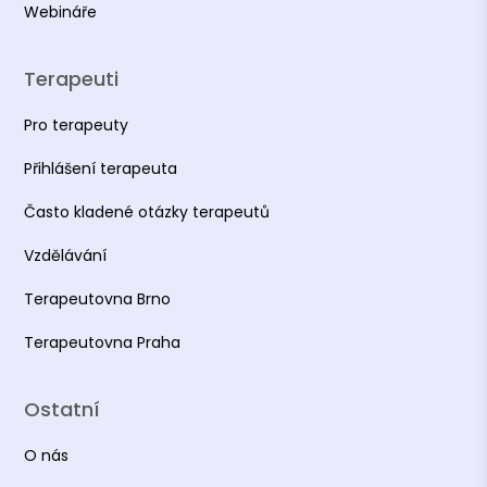
Webináře
Terapeuti
Pro terapeuty
Přihlášení terapeuta
Často kladené otázky terapeutů
Vzdělávání
Terapeutovna Brno
Terapeutovna Praha
Ostatní
O nás