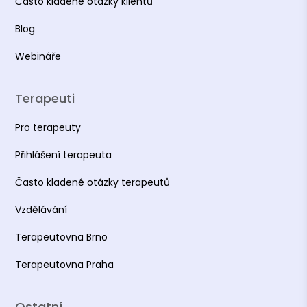
Často kladené otázky klientů
Blog
Webináře
Terapeuti
Pro terapeuty
Přihlášení terapeuta
Často kladené otázky terapeutů
Vzdělávání
Terapeutovna Brno
Terapeutovna Praha
Ostatní