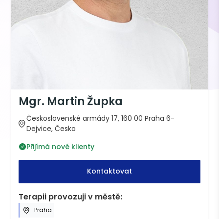
Mgr. Martin Župka
Československé armády 17, 160 00 Praha 6-
Dejvice, Česko
Přijímá nové klienty
Kontaktovat
Terapii provozuji v městě:
Praha