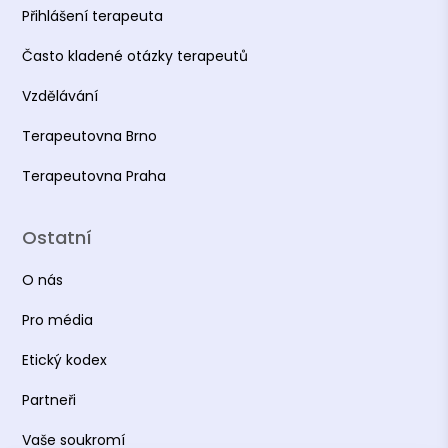
Přihlášení terapeuta
Často kladené otázky terapeutů
Vzdělávání
Terapeutovna Brno
Terapeutovna Praha
Ostatní
O nás
Pro média
Etický kodex
Partneři
Vaše soukromí