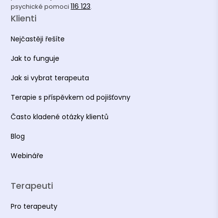
116 123
psychické pomoci
.
Klienti
Nejčastěji řešíte
Jak to funguje
Jak si vybrat terapeuta
Terapie s příspěvkem od pojišťovny
Často kladené otázky klientů
Blog
Webináře
Terapeuti
Pro terapeuty