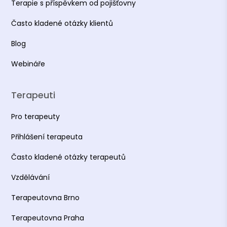
Terapie s příspěvkem od pojišťovny
Často kladené otázky klientů
Blog
Webináře
Terapeuti
Pro terapeuty
Přihlášení terapeuta
Často kladené otázky terapeutů
Vzdělávání
Terapeutovna Brno
Terapeutovna Praha