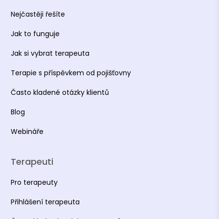
Nejčastěji řešíte
Jak to funguje
Jak si vybrat terapeuta
Terapie s příspěvkem od pojišťovny
Často kladené otázky klientů
Blog
Webináře
Terapeuti
Pro terapeuty
Přihlášení terapeuta