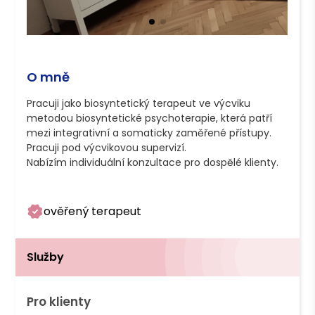
O mně
Pracuji jako biosyntetický terapeut ve výcviku 
metodou biosyntetické psychoterapie, která patří 
mezi integrativní a somaticky zaměřené přístupy. 
Pracuji pod výcvikovou supervizí.

Nabízím individuální konzultace pro dospělé klienty.

ověřený terapeut
Služby
Pro klienty