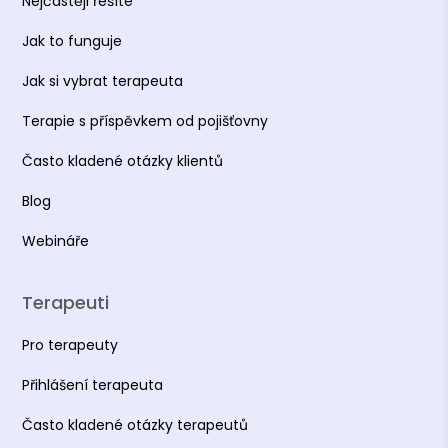
Nejčastěji řešíte
Jak to funguje
Jak si vybrat terapeuta
Terapie s příspěvkem od pojišťovny
Často kladené otázky klientů
Blog
Webináře
Terapeuti
Pro terapeuty
Přihlášení terapeuta
Často kladené otázky terapeutů