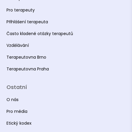
Pro terapeuty
Přihlášení terapeuta
Často kladené otázky terapeutů
Vzdělávání
Terapeutovna Brno
Terapeutovna Praha
Ostatní
O nás
Pro média
Etický kodex