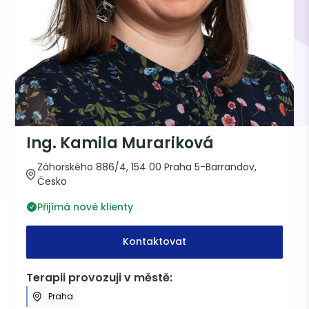
Ing. Kamila Murariková
Záhorského 886/4, 154 00 Praha 5-Barrandov,
Česko
Přijímá nové klienty
Kontaktovat
Terapii provozuji v městě:
Praha