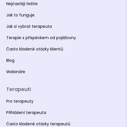
Nejčastěji řešíte
Jak to funguje
Jak si vybrat terapeuta
Terapie s příspěvkem od pojišťovny
Často kladené otázky klientů
Blog
Webináře
Terapeuti
Pro terapeuty
Přihlášení terapeuta
Často kladené otázky terapeutů