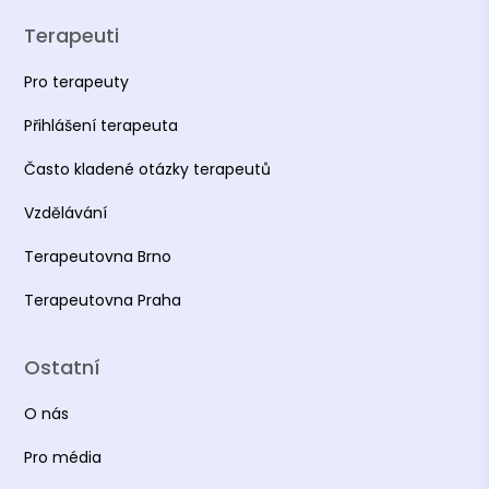
Terapeuti
Pro terapeuty
Přihlášení terapeuta
Často kladené otázky terapeutů
Vzdělávání
Terapeutovna Brno
Terapeutovna Praha
Ostatní
O nás
Pro média