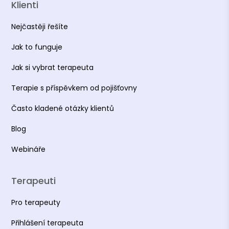
Klienti
Nejčastěji řešíte
Jak to funguje
Jak si vybrat terapeuta
Terapie s příspěvkem od pojišťovny
Často kladené otázky klientů
Blog
Webináře
Terapeuti
Pro terapeuty
Přihlášení terapeuta