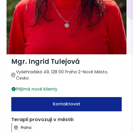
Mgr. Ingrid Tulejová
Vyšehradská 49, 128 00 Praha 2-Nové Město,
Česko
Přijímá nové klienty
Kontaktovat
Terapii provozuji v městě:
Praha