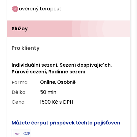
ověřený terapeut
Služby
Pro klienty
Individuální sezení, Sezení dospívajících,
Párové sezení, Rodinné sezení
Forma
Online, Osobně
Délka
50 min
Cena
1500 Kč s DPH
Můžete čerpat příspěvek těchto pojišťoven
OZP