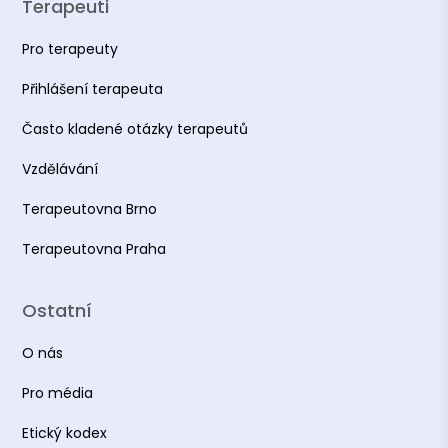
Terapeuti
Pro terapeuty
Přihlášení terapeuta
Často kladené otázky terapeutů
Vzdělávání
Terapeutovna Brno
Terapeutovna Praha
Ostatní
O nás
Pro média
Etický kodex