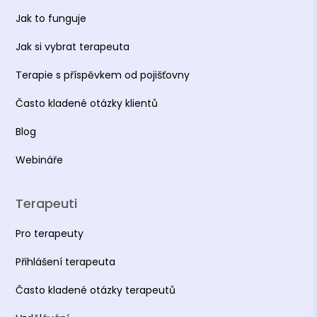
Jak to funguje
Jak si vybrat terapeuta
Terapie s příspěvkem od pojišťovny
Často kladené otázky klientů
Blog
Webináře
Terapeuti
Pro terapeuty
Přihlášení terapeuta
Často kladené otázky terapeutů