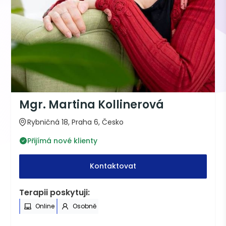
Mgr. Martina Kollinerová
Rybničná 18, Praha 6, Česko
Přijímá nové klienty
Kontaktovat
Terapii poskytuji:
Online
Osobně