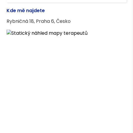
Kde mě najdete
Rybničná 18, Praha 6, Česko