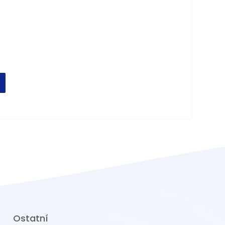
Ostatní