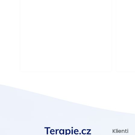
Klienti