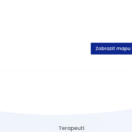
Zobrazit mapu
Terapeuti