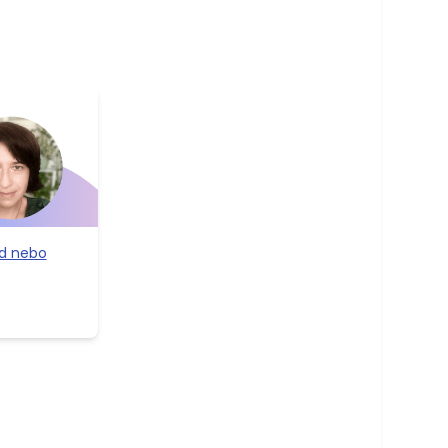
od nebo