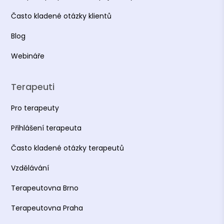
Často kladené otázky klientů
Blog
Webináře
Terapeuti
Pro terapeuty
Přihlášení terapeuta
Často kladené otázky terapeutů
Vzdělávání
Terapeutovna Brno
Terapeutovna Praha