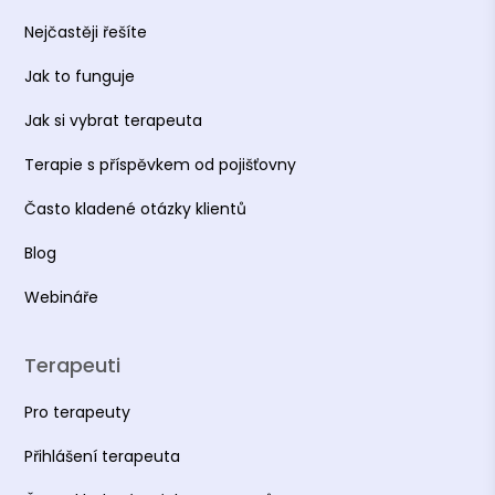
Nejčastěji řešíte
Jak to funguje
Jak si vybrat terapeuta
Terapie s příspěvkem od pojišťovny
Často kladené otázky klientů
Blog
Webináře
Terapeuti
Pro terapeuty
Přihlášení terapeuta