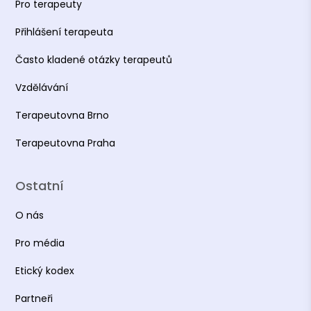
Pro terapeuty
Přihlášení terapeuta
Často kladené otázky terapeutů
Vzdělávání
Terapeutovna Brno
Terapeutovna Praha
Ostatní
O nás
Pro média
Etický kodex
Partneři