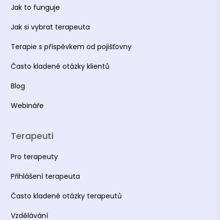
Jak to funguje
Jak si vybrat terapeuta
Terapie s příspěvkem od pojišťovny
Často kladené otázky klientů
Blog
Webináře
Terapeuti
Pro terapeuty
Přihlášení terapeuta
Často kladené otázky terapeutů
Vzdělávání