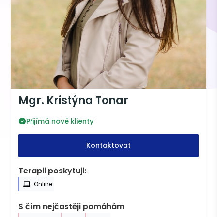
Mgr. Kristýna Tonar
Přijímá nové klienty
Kontaktovat
Terapii poskytuji:
Online
S čím nejčastěji pomáhám