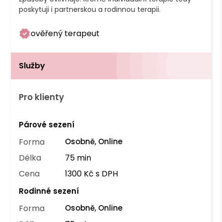
poskytuji i partnerskou a rodinnou terapii. 
ověřený terapeut
Služby
Pro klienty
Párové sezení
Forma
Osobně, Online
Délka
75 min
Cena
1300 Kč s DPH
Rodinné sezení
Forma
Osobně, Online