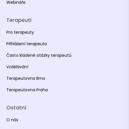
Webináře
Terapeuti
Pro terapeuty
Přihlášení terapeuta
Často kladené otázky terapeutů
Vzdělávání
Terapeutovna Brno
Terapeutovna Praha
Ostatní
O nás