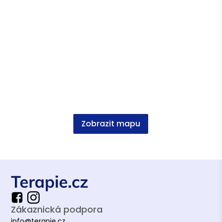
Zobrazit mapu
Zákaznická podpora
info@terapie.cz