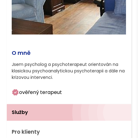
O mně
Jsem psycholog a psychoterapeut orientován na 
klasickou psychoanalytickou psychoterapii a dále na 
ověřený terapeut
Služby
Pro klienty