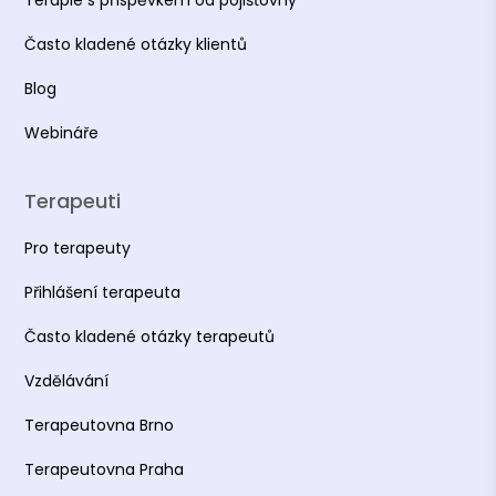
Terapie s příspěvkem od pojišťovny
Často kladené otázky klientů
Blog
Webináře
Terapeuti
Pro terapeuty
Přihlášení terapeuta
Často kladené otázky terapeutů
Vzdělávání
Terapeutovna Brno
Terapeutovna Praha