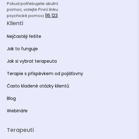
Pokud potřebujete akutní
pomoc, volejte První linku
116 123
psychické pomoci
.
Klienti
Nejčastěji řešíte
Jak to funguje
Jak si vybrat terapeuta
Terapie s příspěvkem od pojišťovny
Často kladené otázky klientů
Blog
Webináře
Terapeuti