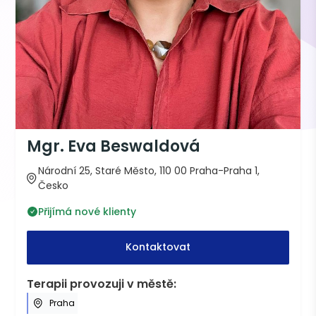
Mgr. Eva Beswaldová
Národní 25, Staré Město, 110 00 Praha-Praha 1,
Česko
Přijímá nové klienty
Kontaktovat
Terapii provozuji v městě:
Praha