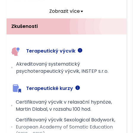
Hotově
Převodem
Zobrazit více
Zkušenosti
Terapeutický výcvik
Akreditovaný systematický
psychoterapeutický výcvik, INSTEP s.r.o.
Terapeutické kurzy
Certifikovaný výcvik v relaxační hypnóze,
Martin Dlabal, v rozsahu 100 hod.
Certifikovaný výcvik Sexological Bodywork,
European Academy of Somatic Education