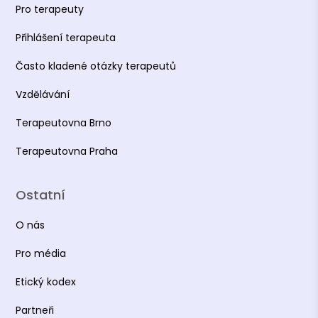
Pro terapeuty
Přihlášení terapeuta
Často kladené otázky terapeutů
Vzdělávání
Terapeutovna Brno
Terapeutovna Praha
Ostatní
O nás
Pro média
Etický kodex
Partneři