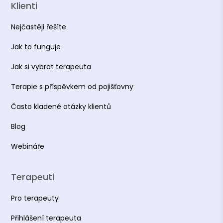
Klienti
Nejčastěji řešíte
Jak to funguje
Jak si vybrat terapeuta
Terapie s příspěvkem od pojišťovny
Často kladené otázky klientů
Blog
Webináře
Terapeuti
Pro terapeuty
Přihlášení terapeuta