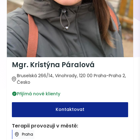
Mgr. Kristýna Páralová
Bruselská 266/14, Vinohrady, 120 00 Praha-Praha 2,
Česko
Přijímá nové klienty
Kontaktovat
Terapii provozuji v městě:
Praha