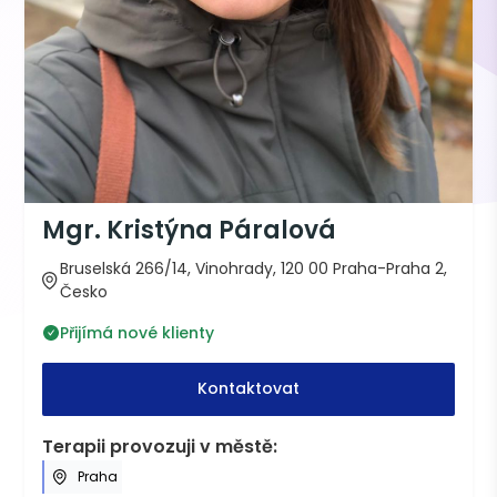
Mgr. Kristýna Páralová
Bruselská 266/14, Vinohrady, 120 00 Praha-Praha 2,
Česko
Přijímá nové klienty
Kontaktovat
Terapii provozuji v městě:
Praha