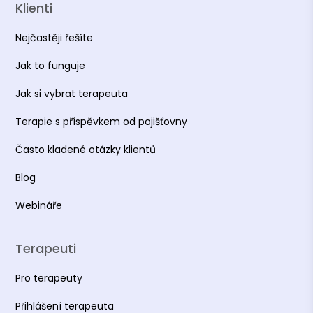
Klienti
Nejčastěji řešíte
Jak to funguje
Jak si vybrat terapeuta
Terapie s příspěvkem od pojišťovny
Často kladené otázky klientů
Blog
Webináře
Terapeuti
Pro terapeuty
Přihlášení terapeuta