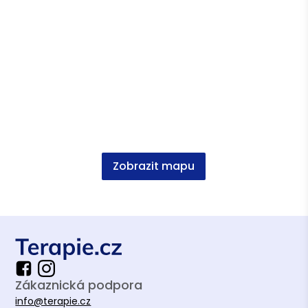
Zobrazit mapu
Zákaznická podpora
info@terapie.cz