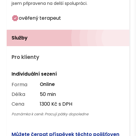
jsem připravena na delší spolupráci.
ověřený terapeut
Služby
Pro klienty
Individuální sezení
Forma
Online
Délka
50 min
Cena
1300 Kč s DPH
Poznámka k ceně:
Pracuji pátky dopoledne
Můžete čerpat příspěvek těchto pojišťoven