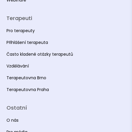
Terapeuti
Pro terapeuty
Přihlášení terapeuta
Často kladené otázky terapeutů
Vzdělávání
Terapeutovna Brno
Terapeutovna Praha
Ostatní
O nás
Pro média