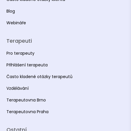
Blog
Webináře
Terapeuti
Pro terapeuty
Přihlášení terapeuta
Často kladené otázky terapeutů
Vzdělávání
Terapeutovna Brno
Terapeutovna Praha
Ostatní