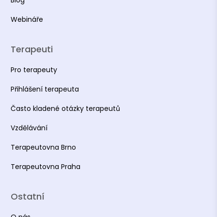
Blog
Webináře
Terapeuti
Pro terapeuty
Přihlášení terapeuta
Často kladené otázky terapeutů
Vzdělávání
Terapeutovna Brno
Terapeutovna Praha
Ostatní