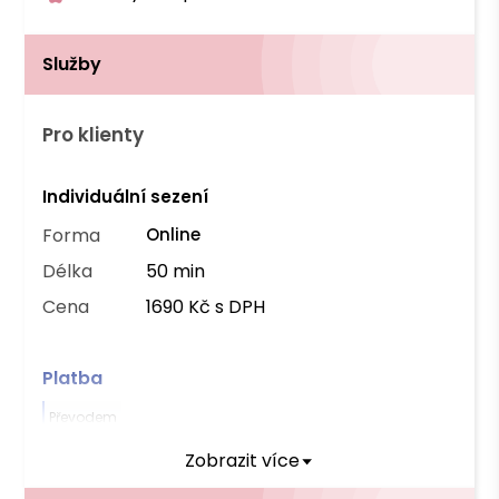
Služby
Pro klienty
Individuální sezení
Forma
Online
Délka
50 min
Cena
1690 Kč s DPH
Platba
Převodem
Zobrazit více