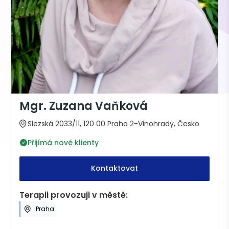
Mgr. Zuzana Vaňková
Slezská 2033/11, 120 00 Praha 2-Vinohrady, Česko
Přijímá nové klienty
Kontaktovat
Terapii provozuji v městě:
Praha