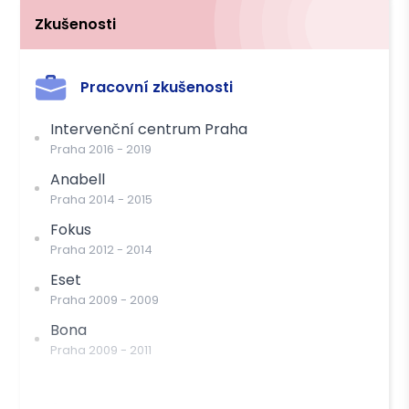
Zkušenosti
Pracovní zkušenosti
Intervenční centrum Praha
Praha
2016
-
2019
Anabell
Praha
2014
-
2015
Fokus
Praha
2012
-
2014
Eset
Praha
2009
-
2009
Bona
Praha
2009
-
2011