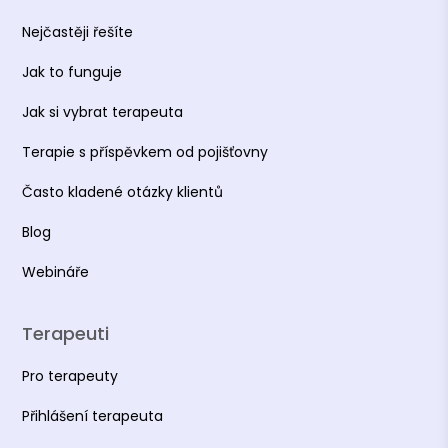
Nejčastěji řešíte
Jak to funguje
Jak si vybrat terapeuta
Terapie s příspěvkem od pojišťovny
Často kladené otázky klientů
Blog
Webináře
Terapeuti
Pro terapeuty
Přihlášení terapeuta