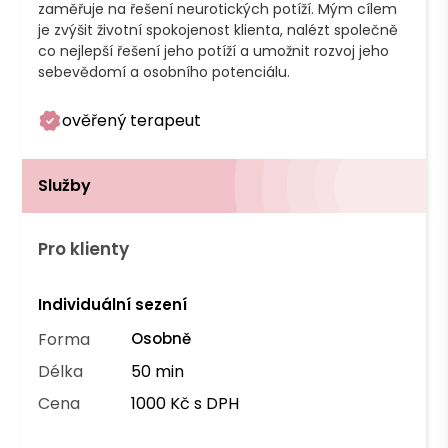
zaměřuje na řešení neurotických potíží. Mým cílem 
je zvýšit životní spokojenost klienta, nalézt společně 
co nejlepší řešení jeho potíží a umožnit rozvoj jeho 
sebevědomí a osobního potenciálu. 
ověřený terapeut
Služby
Pro klienty
Individuální sezení
Forma
Osobně
Délka
50 min
Cena
1000 Kč s DPH