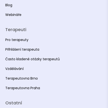
Blog
Webináře
Terapeuti
Pro terapeuty
Přihlášení terapeuta
Často kladené otázky terapeutů
Vzdělávání
Terapeutovna Brno
Terapeutovna Praha
Ostatní