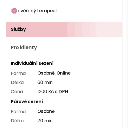
ověřený terapeut
Služby
Pro klienty
Individuální sezení
Forma
Osobně, Online
Délka
60 min
Cena
1200 Kč s DPH
Párové sezení
Forma
Osobně
Délka
70 min