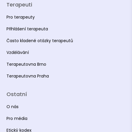
Terapeuti
Pro terapeuty
Přihlášení terapeuta
Často kladené otázky terapeutů
Vzdělávání
Terapeutovna Brno
Terapeutovna Praha
Ostatní
O nás
Pro média
Etický kodex