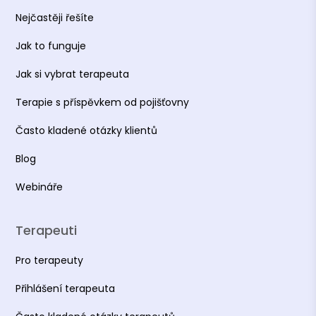
Nejčastěji řešíte
Jak to funguje
Jak si vybrat terapeuta
Terapie s příspěvkem od pojišťovny
Často kladené otázky klientů
Blog
Webináře
Terapeuti
Pro terapeuty
Přihlášení terapeuta