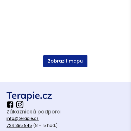
Zobrazit mapu
Zákaznická podpora
info@terapie.cz
724 385 945
(8 - 15 hod.)