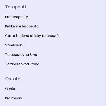
Terapeuti
Pro terapeuty
Přihlášení terapeuta
Často kladené otázky terapeutů
Vzdělávání
Terapeutovna Brno
Terapeutovna Praha
Ostatní
O nás
Pro média