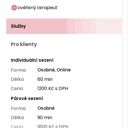
ověřený terapeut
Služby
Pro klienty
Individuální sezení
Forma
Osobně, Online
Délka
60 min
Cena
1200 Kč s DPH
Párové sezení
Forma
Osobně
Délka
90 min
Cena
1800 Kč s DPH