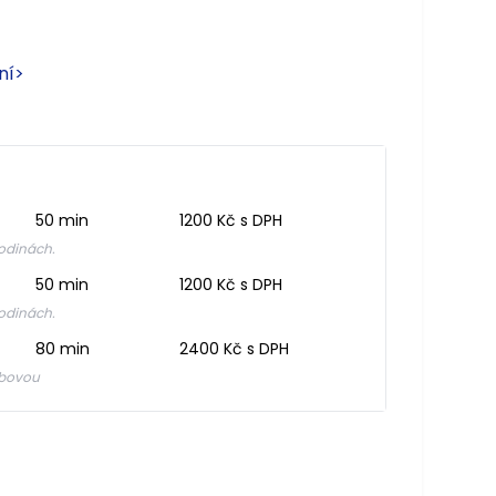
ní
>
50 min
1200 Kč s DPH
odinách.
50 min
1200 Kč s DPH
odinách.
80 min
2400 Kč s DPH
ábovou