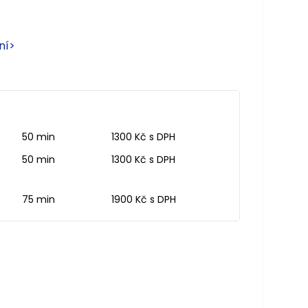
ní
>
50 min
1300 Kč s DPH
50 min
1300 Kč s DPH
75 min
1900 Kč s DPH