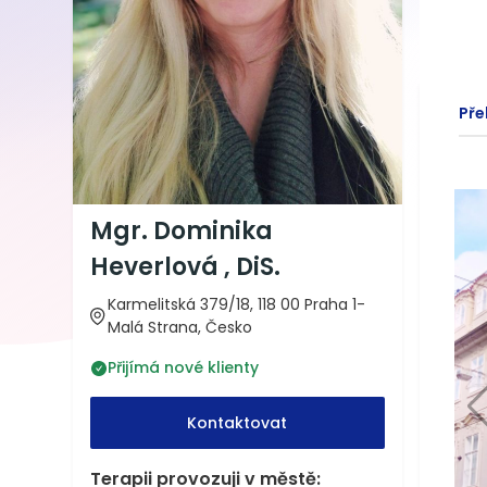
Pře
Mgr. Dominika
Heverlová , DiS.
Karmelitská 379/18, 118 00 Praha 1-
Malá Strana, Česko
Přijímá nové klienty
Kontaktovat
Terapii provozuji v městě: