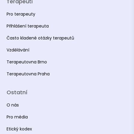
Terapeuti
Pro terapeuty
Přihlášení terapeuta
Často kladené otázky terapeutů
Vzdělávání
Terapeutovna Brno
Terapeutovna Praha
Ostatní
O nás
Pro média
Etický kodex