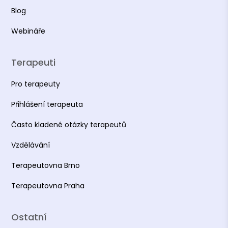
Blog
Webináře
Terapeuti
Pro terapeuty
Přihlášení terapeuta
Často kladené otázky terapeutů
Vzdělávání
Terapeutovna Brno
Terapeutovna Praha
Ostatní