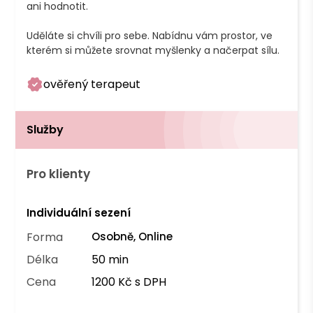
ani hodnotit.

Uděláte si chvíli pro sebe. Nabídnu vám prostor, ve 
kterém si můžete srovnat myšlenky a načerpat sílu.
ověřený terapeut
Služby
Pro klienty
Individuální sezení
Forma
Osobně, Online
Délka
50 min
Cena
1200 Kč s DPH