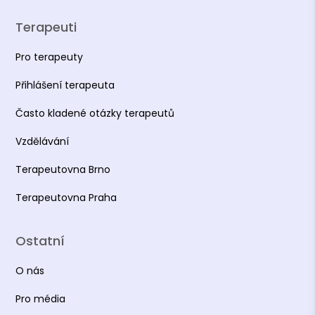
Terapeuti
Pro terapeuty
Přihlášení terapeuta
Často kladené otázky terapeutů
Vzdělávání
Terapeutovna Brno
Terapeutovna Praha
Ostatní
O nás
Pro média