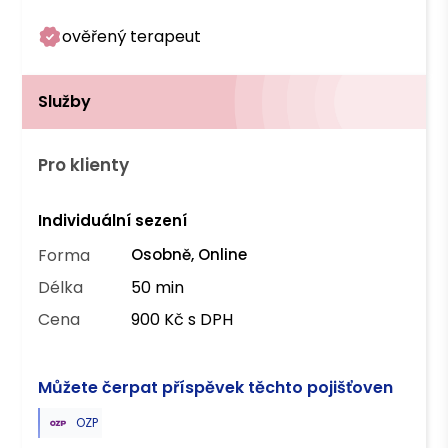
ověřený terapeut
Služby
Pro klienty
Individuální sezení
Forma
Osobně, Online
Délka
50 min
Cena
900 Kč s DPH
Můžete čerpat příspěvek těchto pojišťoven
OZP