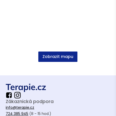
Zobrazit mapu
Zákaznická podpora
info@terapie.cz
724 385 945
(8 - 15 hod.)