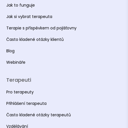
Jak to funguje
Jak si vybrat terapeuta
Terapie s příspěvkem od pojišťovny
Často kladené otázky klientů
Blog
Webináře
Terapeuti
Pro terapeuty
Přihlášení terapeuta
Často kladené otázky terapeutů
Vzdělávání