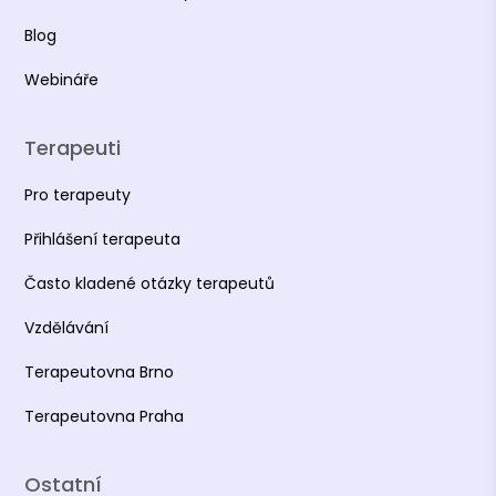
Blog
Webináře
Terapeuti
Pro terapeuty
Přihlášení terapeuta
Často kladené otázky terapeutů
Vzdělávání
Terapeutovna Brno
Terapeutovna Praha
Ostatní