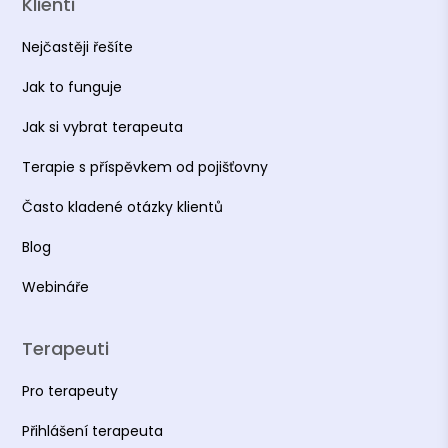
Klienti
Nejčastěji řešíte
Jak to funguje
Jak si vybrat terapeuta
Terapie s příspěvkem od pojišťovny
Často kladené otázky klientů
Blog
Webináře
Terapeuti
Pro terapeuty
Přihlášení terapeuta