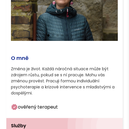
O mně
Změna je život. Každá náročná situace může být 
zdrojem růstu, pokud se s ní pracuje. Mohu vás 
změnou provést. Pracuji formou individuální 
psychoterapie a krizové intervence s mladistvými a 
dospělými. 
ověřený terapeut
Služby