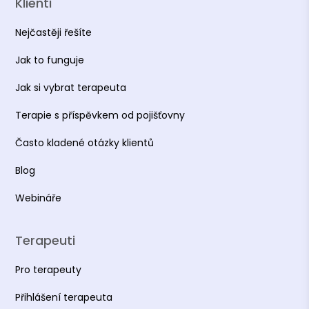
Klienti
Nejčastěji řešíte
Jak to funguje
Jak si vybrat terapeuta
Terapie s příspěvkem od pojišťovny
Často kladené otázky klientů
Blog
Webináře
Terapeuti
Pro terapeuty
Přihlášení terapeuta