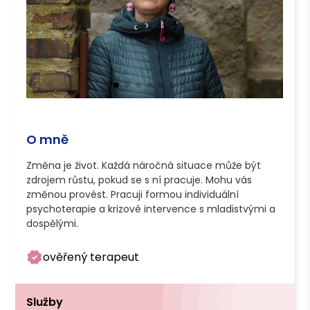
O mně
Změna je život. Každá náročná situace může být 
zdrojem růstu, pokud se s ní pracuje. Mohu vás 
změnou provést. Pracuji formou individuální 
psychoterapie a krizové intervence s mladistvými a 
dospělými. 
ověřený terapeut
Služby