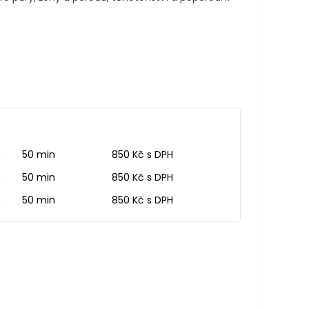
ě
50 min
850 Kč s DPH
ě
50 min
850 Kč s DPH
ě
50 min
850 Kč s DPH