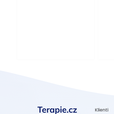
Klienti