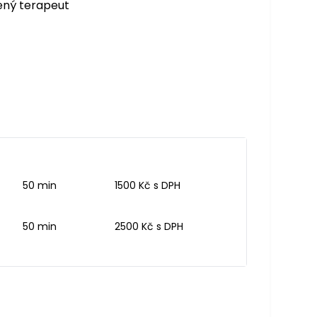
ený terapeut
50 min
1500 Kč s DPH
50 min
2500 Kč s DPH