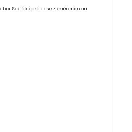
- obor Sociální práce se zaměřením na