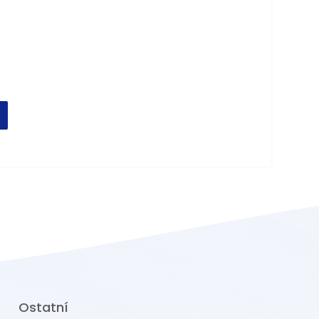
Ostatní