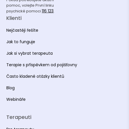
pomoc, volejte První linku
116 123
psychické pomoci
.
Klienti
Nejčastěji řešíte
Jak to funguje
Jak si vybrat terapeuta
Terapie s příspěvkem od pojišťovny
Často kladené otázky klientů
Blog
Webináře
Terapeuti