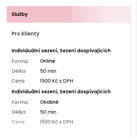
Služby
Pro klienty
Individuální sezení, Sezení dospívajících
Forma
Online
Délka
50 min
Cena
1500 Kč s DPH
Individuální sezení, Sezení dospívajících
Forma
Osobně
Délka
50 min
Cena
1500 Kč s DPH