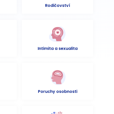
Rodičovství
Intimita a sexualita
Poruchy osobnosti