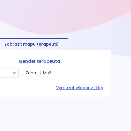
Zobrazit mapu terapeutů
Gender terapeuta
Žena
Muž
Vymazat všechny filtry